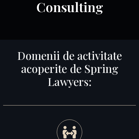
Consulting
Domenii de activitate
acoperite de Spring
Lawyers: