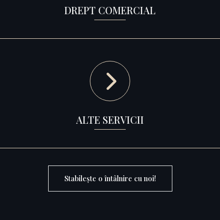
DREPT COMERCIAL
ALTE SERVICII
Stabilește o întâlnire cu noi!