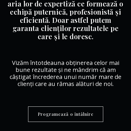
aria lor de expertiză ce formează o
echipă puternică, profesionistă și
eficientă. Doar astfel putem
garanta clienților rezultatele pe
care și le doresc.
Vizăm întotdeauna obținerea celor mai
bune rezultate și ne mândrim că am
câștigat încrederea unui număr mare de
clienți care au rămas alături de noi.
Programează o întâlnire