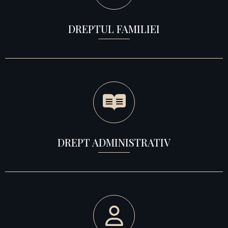
DREPTUL FAMILIEI
DREPT ADMINISTRATIV