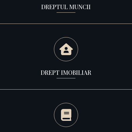
DREPTUL MUNCII
DREPT IMOBILIAR