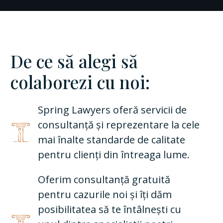
De ce să alegi să
colaborezi cu noi:
Spring Lawyers oferă servicii de
consultanță și reprezentare la cele
mai înalte standarde de calitate
pentru clienți din întreaga lume.
Oferim consultanță gratuită
pentru cazurile noi și îți dăm
posibilitatea să te întâlnești cu