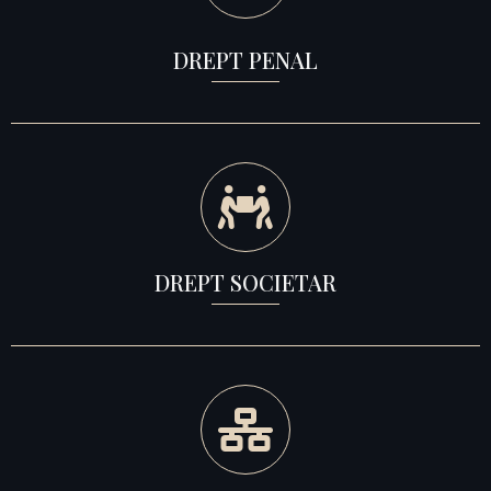
DREPT PENAL
DREPT SOCIETAR